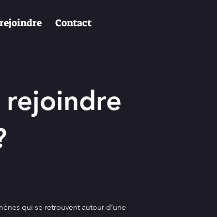
rejoindre
Contact
 rejoindre
?
ènes qui se retrouvent autour d’une