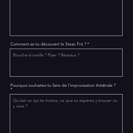
Comment as-tu découvert le Steac Frit ?
Pourquoi souhaites-tu faire de l'improvisation théâtrale ?