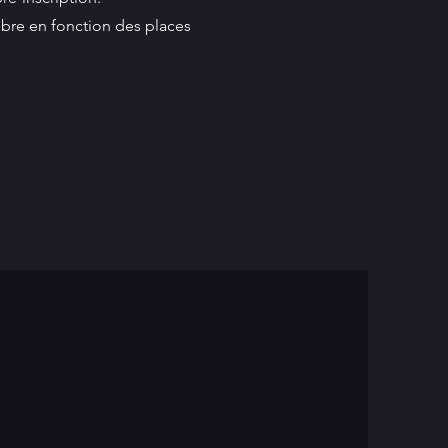
mbre en fonction des places