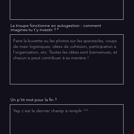
La troupe fonctionne en autogestion : comment
imagines-tu t’y investir ?
Un p'tit mot pour la fin ?