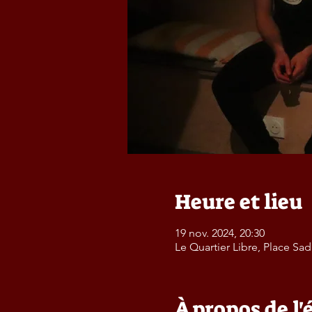
Heure et lieu
19 nov. 2024, 20:30
Le Quartier Libre, Place Sa
À propos de l