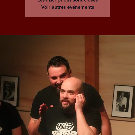
Voir autres événements