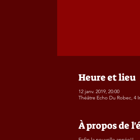
Heure et lieu
12 janv. 2019, 20:00
Théâtre Echo Du Robec, 4 I
À propos de l
Enfin la nouvelle année!!