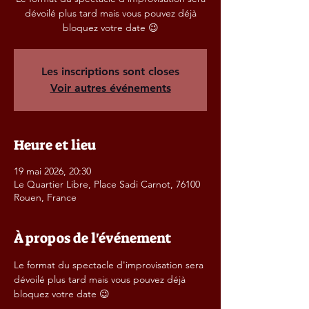
dévoilé plus tard mais vous pouvez déjà
bloquez votre date 😉
Les inscriptions sont closes
Voir autres événements
Heure et lieu
19 mai 2026, 20:30
Le Quartier Libre, Place Sadi Carnot, 76100
Rouen, France
À propos de l'événement
Le format du spectacle d'improvisation sera 
dévoilé plus tard mais vous pouvez déjà 
bloquez votre date 😉