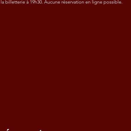
 billetterie à 19h30. Aucune réservation en ligne possible.