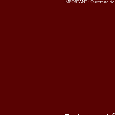
IMPORTANT : Ouverture de la