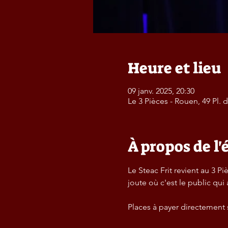
Heure et lieu
09 janv. 2025, 20:30
Le 3 Pièces - Rouen, 49 Pl.
À propos de l
Le Steac Frit revient au 3 
joute où c'est le public qui
Places à payer directement 